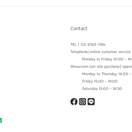
Contact
TEL / 02-2563-1186
Telephone/online customer service
Monday to Friday 10:00 ~ 19
Showroom (on-site purchase) openi
Monday to Thursday 14:00 ~ 1
Friday 15:00 ~ 19:00
Saturday 13:00 ~ 18:30