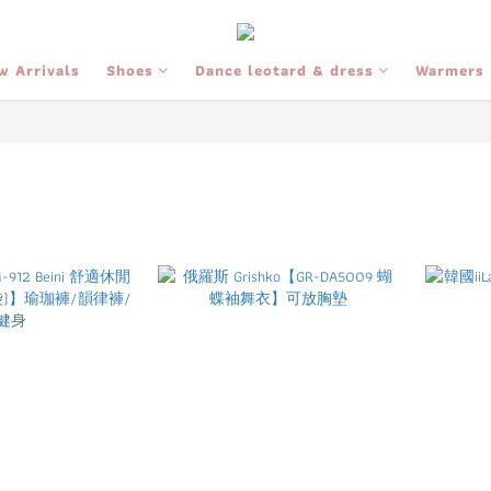
w Arrivals
Shoes
Dance leotard & dress
Warmers