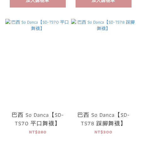
加入購物車
加入購物車
巴西 So Danca【SD-
巴西 So Danca【SD-
TS70 平口舞襪】
TS78 踩腳舞襪】
NT$280
NT$300