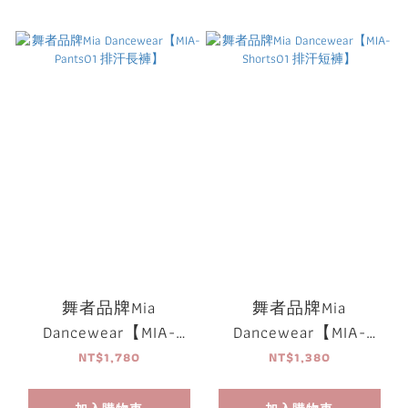
舞者品牌Mia
舞者品牌Mia
Dancewear【MIA-
Dancewear【MIA-
Pants01 排汗長褲】
Shorts01 排汗短褲】
NT$1,780
NT$1,380