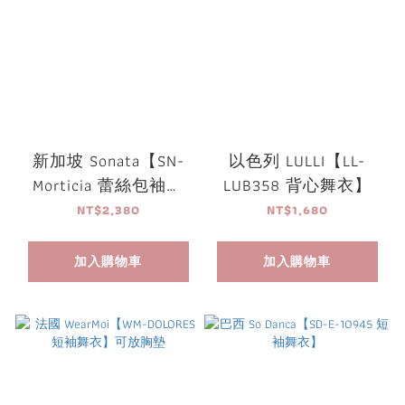
新加坡 Sonata【SN-
以色列 LULLI【LL-
Morticia 蕾絲包袖舞
LUB358 背心舞衣】
衣】可放胸墊
NT$2,380
NT$1,680
加入購物車
加入購物車