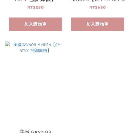
型腰頭開洞舞襪】
NT$280
NT$680
加入購物車
加入購物車
美國GAYNOR