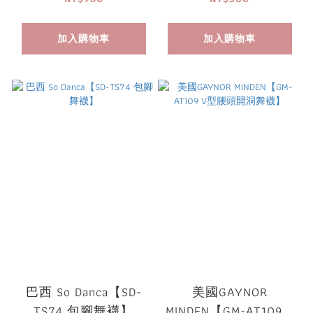
加入購物車
加入購物車
巴西 So Danca【SD-
美國GAYNOR
TS74 包腳舞襪】
MINDEN【GM-AT109 V