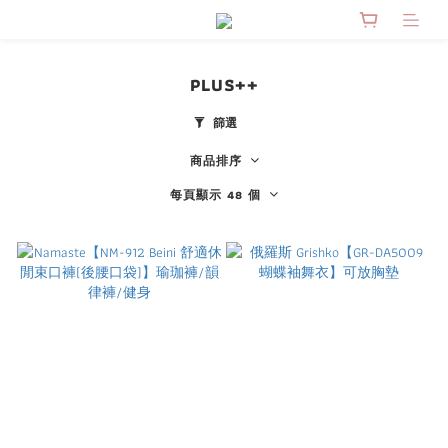
PLUS++
篩選
商品排序
每頁顯示 48 個