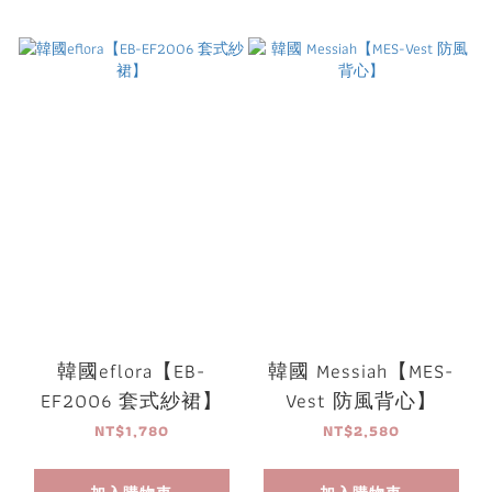
韓國eflora【EB-
韓國 Messiah【MES-
EF2006 套式紗裙】
Vest 防風背心】
NT$1,780
NT$2,580