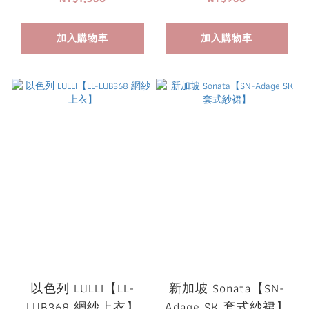
加入購物車
加入購物車
以色列 LULLI【LL-
新加坡 Sonata【SN-
LUB368 網紗上衣】
Adage SK 套式紗裙】