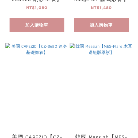
NT$1,080
NT$1,480
加入購物車
加入購物車
美國 CAPEZIO【CZ-
韓國 Messiah【MES-