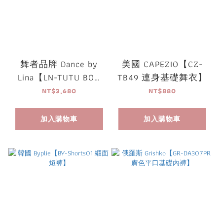
舞者品牌 Dance by
美國 CAPEZIO【CZ-
Lina【LN-TUTU BON
TB49 連身基礎舞衣】
練習用tutu】
NT$3,680
NT$880
加入購物車
加入購物車