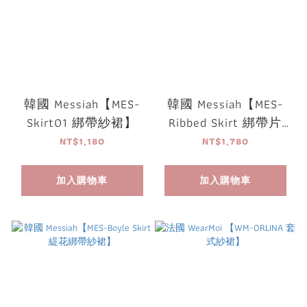
韓國 Messiah【MES-
韓國 Messiah【MES-
Skirt01 綁帶紗裙】
Ribbed Skirt 綁帶片
裙】
NT$1,180
NT$1,780
加入購物車
加入購物車