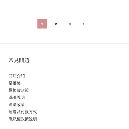
1
2
3
常見問題
商店介紹
部落格
退換貨政策
洗滌說明
運送政策
運送及付款方式
隱私權政策說明