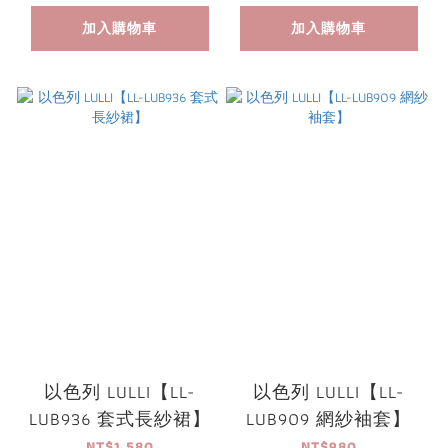
加入購物車
加入購物車
以色列 LULLI【LL-
以色列 LULLI【LL-
LUB936 套式長紗裙】
LUB909 網紗袖套】
NT$1,580
NT$980