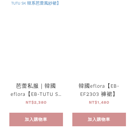
芭蕾私服｜韓國
韓國eflora【EB-
eflora【EB-TUTU SK
EF2303 褲裙】
韓系芭蕾風紗裙】
NT$2,380
NT$1,480
加入購物車
加入購物車