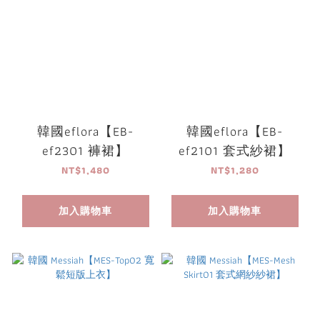
韓國eflora【EB-
韓國eflora【EB-
ef2301 褲裙】
ef2101 套式紗裙】
NT$1,480
NT$1,280
加入購物車
加入購物車