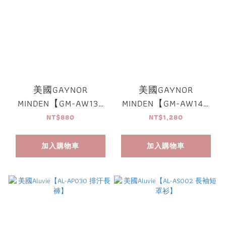
美國GAYNOR
美國GAYNOR
MINDEN【GM-AW139
MINDEN【GM-AW140
保暖短襪套】
保暖長襪套】
NT$880
NT$1,280
加入購物車
加入購物車