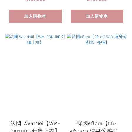
加入購物車
加入購物車
法國 WearMoi【WM-
韓國eflora【EB-
DANUBE 針織上衣】
ef3500 連身涼感排汗