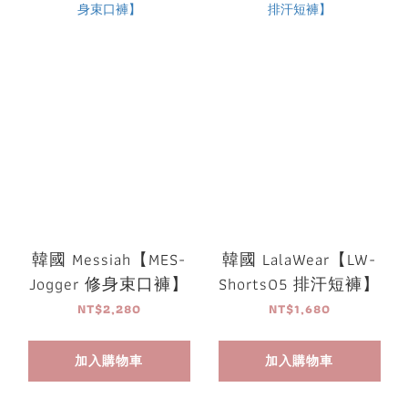
韓國 Messiah【MES-
韓國 LalaWear【LW-
Jogger 修身束口褲】
Shorts05 排汗短褲】
NT$2,280
NT$1,680
加入購物車
加入購物車