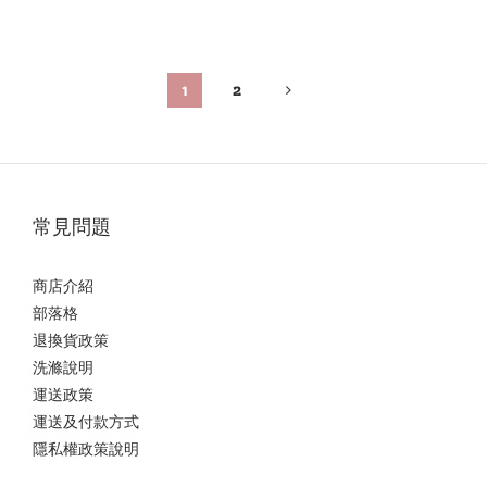
1
2
常見問題
商店介紹
部落格
退換貨政策
洗滌說明
運送政策
運送及付款方式
隱私權政策說明