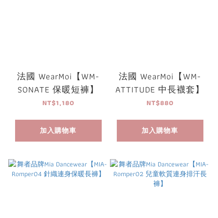
法國 WearMoi【WM-
法國 WearMoi【WM-
SONATE 保暖短褲】
ATTITUDE 中長襪套】
NT$1,180
NT$880
加入購物車
加入購物車