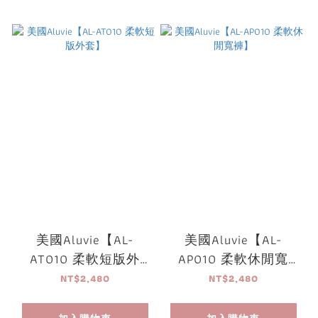
美國Aluvie【AL-
美國Aluvie【AL-
AT010 柔軟短版外
AP010 柔軟休閒寬
套】
褲】
NT$2,480
NT$2,480