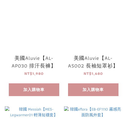
美國Aluvie【AL-
美國Aluvie【AL-
AP030 排汗長褲】
AS002 長袖短罩衫】
NT$1,980
NT$1,680
加入購物車
加入購物車