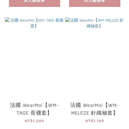
加入購物車
加入購物車
法國 WearMoi【WM-
法國 WearMoi【WM-
TAGE 長襪套】
MELEZE 針織袖套】
NT$1,380
NT$1,180