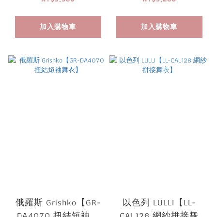
加入購物車
加入購物車
俄羅斯 Grishko【GR-
以色列 LULLI【LL-
DA4070 扭結短袖舞
CAL128 網紗拼接舞