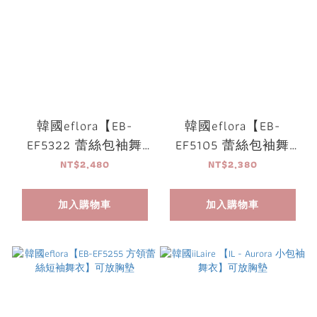
韓國eflora【EB-
韓國eflora【EB-
EF5322 蕾絲包袖舞
EF5105 蕾絲包袖舞
衣】可放胸墊
衣】可放胸墊
NT$2,480
NT$2,380
加入購物車
加入購物車