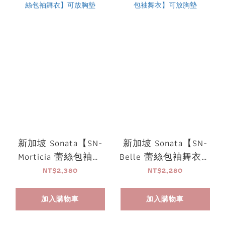
新加坡 Sonata【SN-
新加坡 Sonata【SN-
Morticia 蕾絲包袖舞
Belle 蕾絲包袖舞衣】
衣】可放胸墊
可放胸墊
NT$2,380
NT$2,280
加入購物車
加入購物車