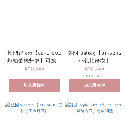
韓國eflora【EB-EFL02
美國 Baltog【BT-5242
短袖蕾絲舞衣】可放胸
小包袖舞衣】
墊
NT$1,980
NT$1,264
NT$1,580
加入購物車
加入購物車