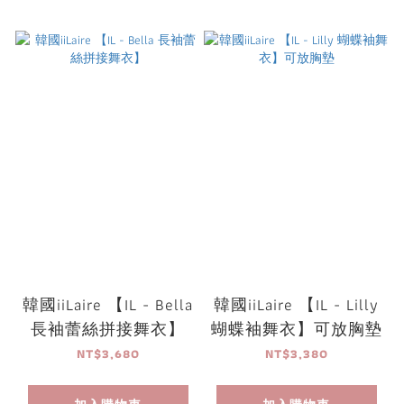
韓國iiLaire 【IL - Bella
韓國iiLaire 【IL - Lilly
長袖蕾絲拼接舞衣】
蝴蝶袖舞衣】可放胸墊
NT$3,680
NT$3,380