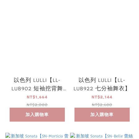
以色列 LULLI【LL-
以色列 LULLI【LL-
LUB902 短袖挖背舞
LUB922 七分袖舞衣】
衣】可放胸墊
NT$1,664
NT$2,144
NT$2,080
NT$2,680
加入購物車
加入購物車