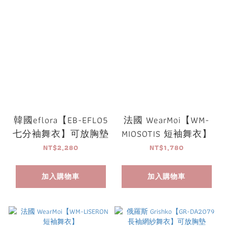
韓國eflora【EB-EFL05
法國 WearMoi【WM-
七分袖舞衣】可放胸墊
MIOSOTIS 短袖舞衣】
NT$2,280
NT$1,780
加入購物車
加入購物車