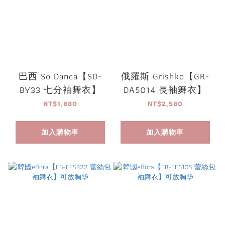
巴西 So Danca【SD-
俄羅斯 Grishko【GR-
BY33 七分袖舞衣】
DA5014 長袖舞衣】
NT$1,880
NT$2,580
加入購物車
加入購物車