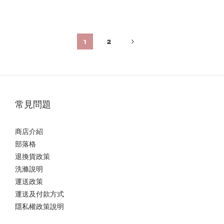
1
2
常見問題
商店介紹
部落格
退換貨政策
洗滌說明
運送政策
運送及付款方式
隱私權政策說明