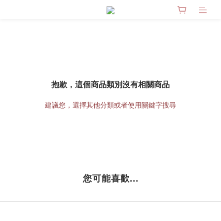
抱歉，這個商品類別沒有相關商品
建議您，選擇其他分類或者使用關鍵字搜尋
您可能喜歡...