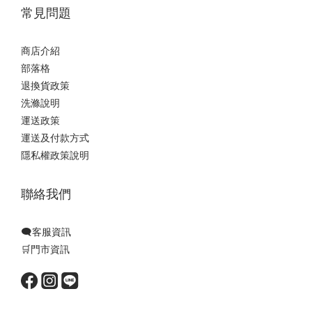
常見問題
商店介紹
部落格
退換貨政策
洗滌說明
運送政策
運送及付款方式
隱私權政策說明
聯絡我們
🗨️客服資訊
🛒門市資訊