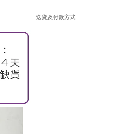
送貨及付款方式