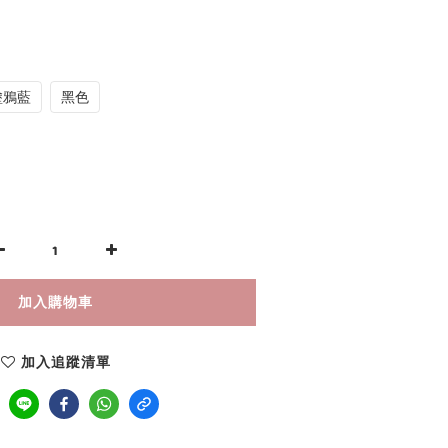
塗鴉藍
黑色
加入購物車
加入追蹤清單