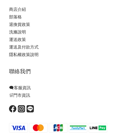
商店介紹
部落格
退換貨政策
洗滌說明
運送政策
運送及付款方式
隱私權政策說明
聯絡我們
🗨️客服資訊
🛒門市資訊