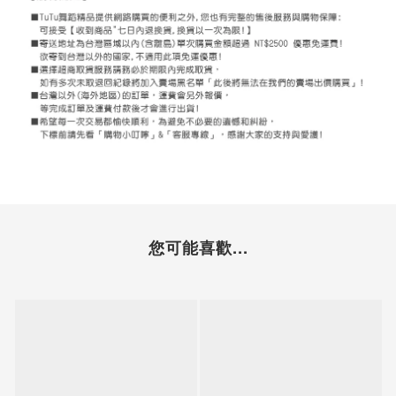
您可能喜歡...