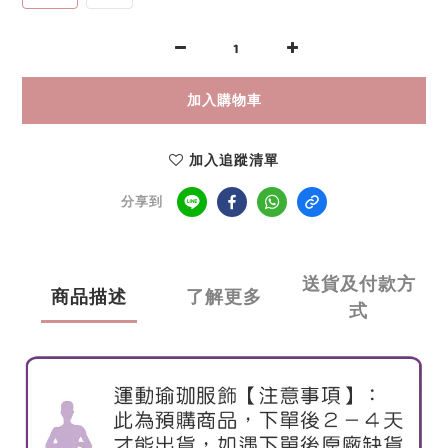
加入購物車
加入追蹤清單
分享到
送貨及付款方
商品描述
了解更多
式