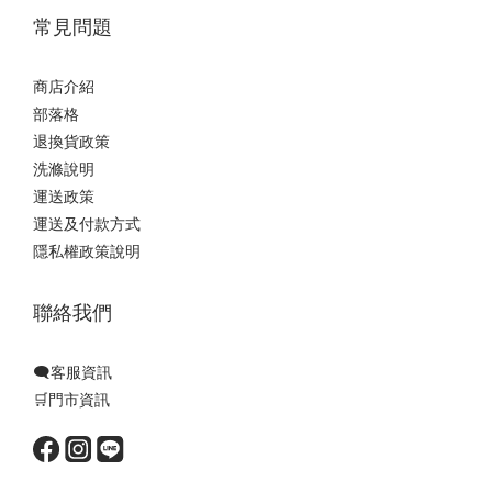
常見問題
商店介紹
部落格
退換貨政策
洗滌說明
運送政策
運送及付款方式
隱私權政策說明
聯絡我們
🗨️客服資訊
🛒門市資訊