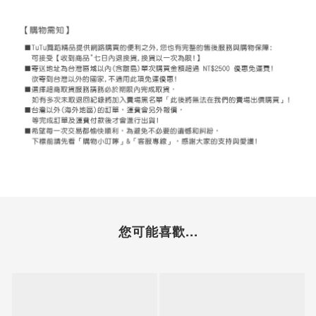
您可能喜歡...