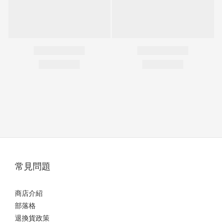
常見問題
商店介紹
部落格
退換貨政策