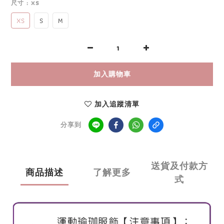
尺寸
: XS
XS
S
M
加入購物車
加入追蹤清單
分享到
送貨及付款方
商品描述
了解更多
式