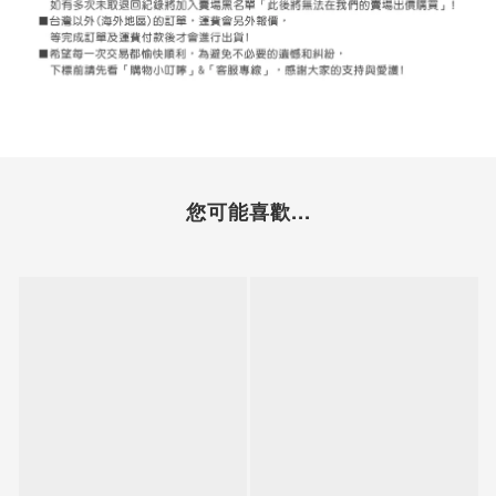
您可能喜歡...