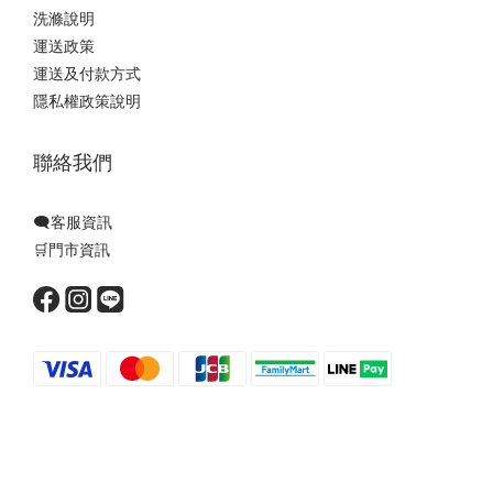
洗滌說明
運送政策
運送及付款方式
隱私權政策說明
聯絡我們
🗨️客服資訊
🛒門市資訊
Powered by SHOPLINE