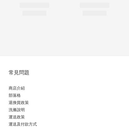
常見問題
商店介紹
部落格
退換貨政策
洗滌說明
運送政策
運送及付款方式