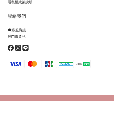
隱私權政策說明
聯絡我們
🗨️客服資訊
🛒門市資訊
Powered by SHOPLINE