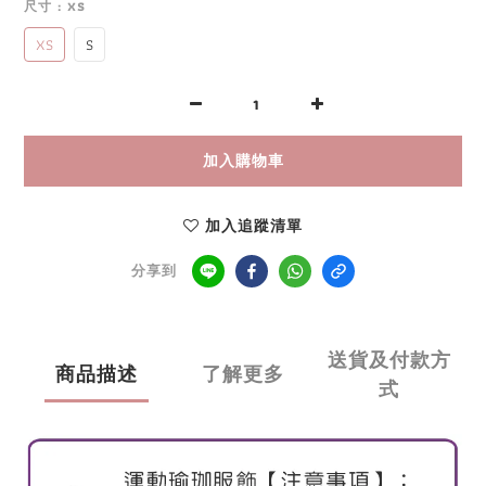
尺寸
: XS
XS
S
加入購物車
加入追蹤清單
分享到
送貨及付款方
商品描述
了解更多
式