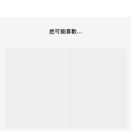
您可能喜歡...