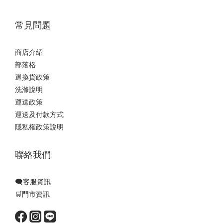
常見問題
商店介紹
部落格
退換貨政策
洗滌說明
運送政策
運送及付款方式
隱私權政策說明
聯絡我們
🗨️客服資訊
🛒門市資訊