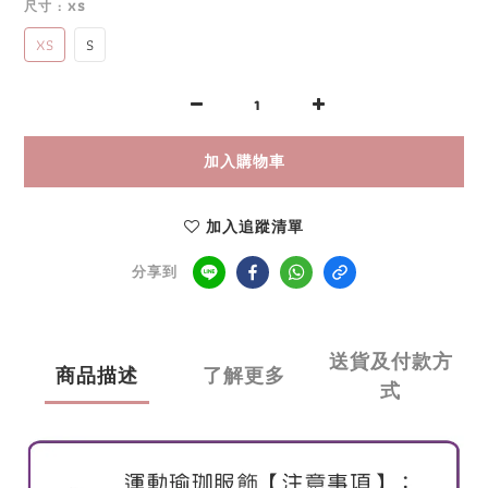
尺寸
: XS
XS
S
加入購物車
加入追蹤清單
分享到
送貨及付款方
商品描述
了解更多
式