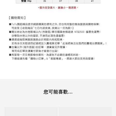
您可能喜歡...