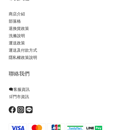
商店介紹
部落格
退換貨政策
洗滌說明
運送政策
運送及付款方式
隱私權政策說明
聯絡我們
🗨️客服資訊
🛒門市資訊