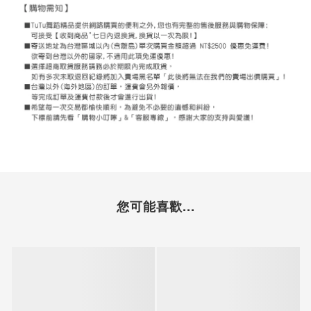
您可能喜歡...