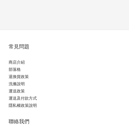
常見問題
商店介紹
部落格
退換貨政策
洗滌說明
運送政策
運送及付款方式
隱私權政策說明
聯絡我們