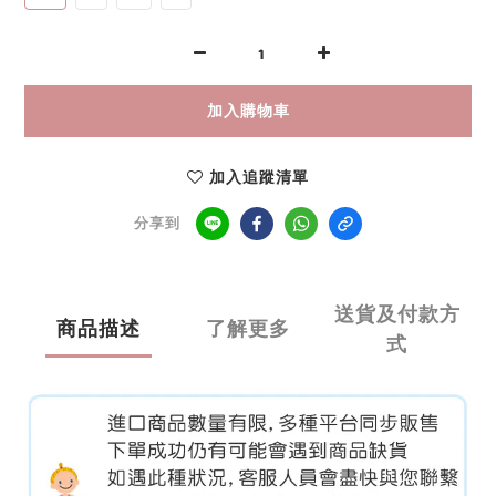
加入購物車
加入追蹤清單
分享到
送貨及付款方
商品描述
了解更多
式