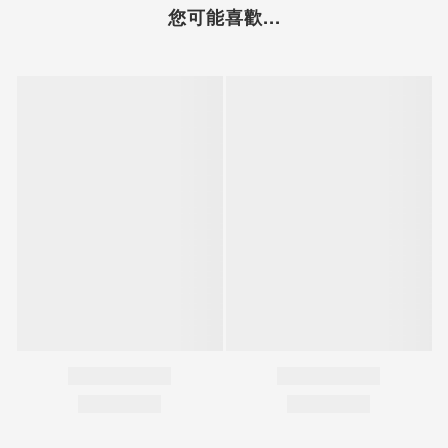
您可能喜歡...