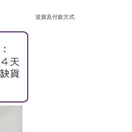
送貨及付款方式