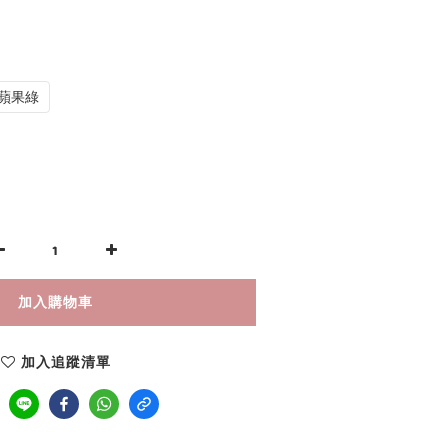
蘋果綠
加入購物車
加入追蹤清單