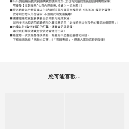
您可能喜歡...