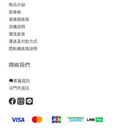
商店介紹
部落格
退換貨政策
洗滌說明
運送政策
運送及付款方式
隱私權政策說明
聯絡我們
🗨️客服資訊
🛒門市資訊