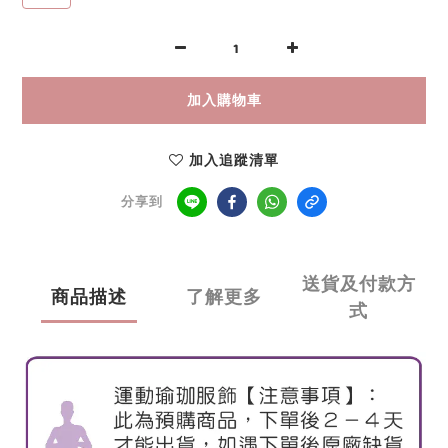
加入購物車
加入追蹤清單
分享到
送貨及付款方
商品描述
了解更多
式