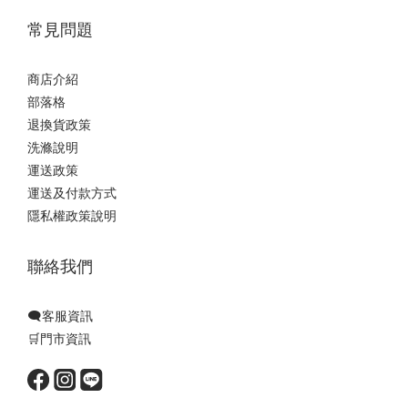
常見問題
商店介紹
部落格
退換貨政策
洗滌說明
運送政策
運送及付款方式
隱私權政策說明
聯絡我們
🗨️客服資訊
🛒門市資訊