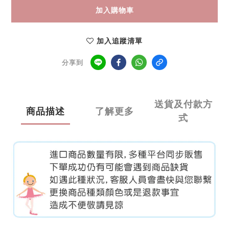
加入購物車
加入追蹤清單
分享到
送貨及付款方
商品描述
了解更多
式