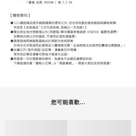
您可能喜歡...