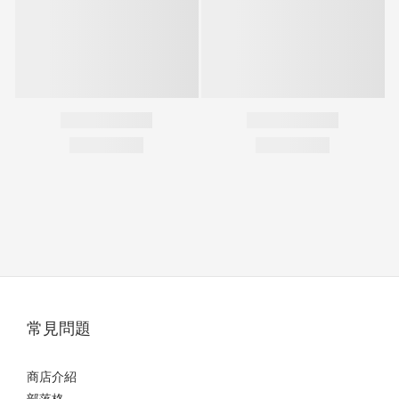
常見問題
商店介紹
部落格