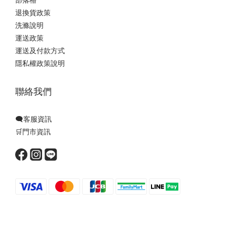
退換貨政策
洗滌說明
運送政策
運送及付款方式
隱私權政策說明
聯絡我們
🗨️客服資訊
🛒門市資訊