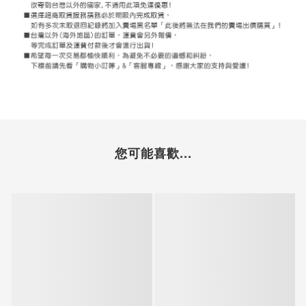
您可能喜歡...