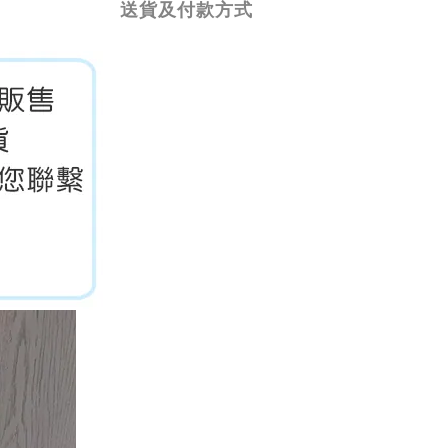
送貨及付款方式