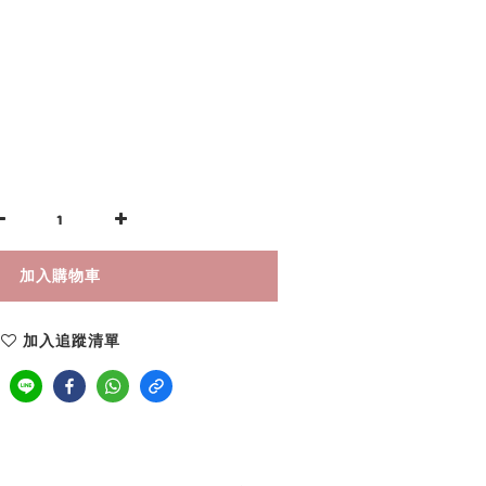
加入購物車
加入追蹤清單