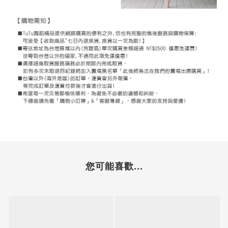
您可能喜歡...