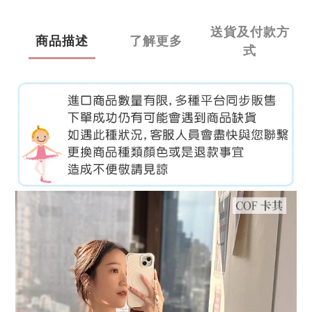
送貨及付款方
商品描述
了解更多
式