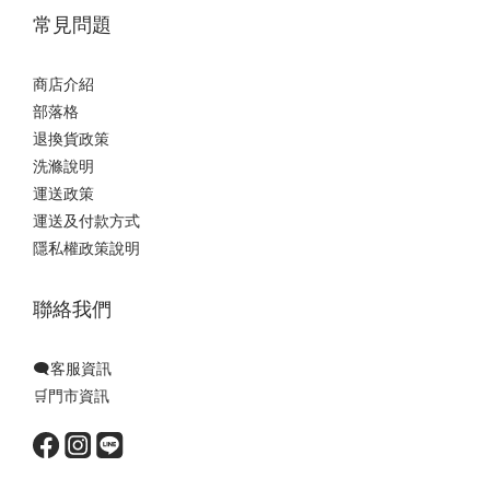
常見問題
商店介紹
部落格
退換貨政策
洗滌說明
運送政策
運送及付款方式
隱私權政策說明
聯絡我們
🗨️客服資訊
🛒門市資訊