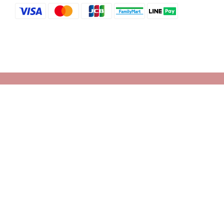
Powered by SHOPLINE