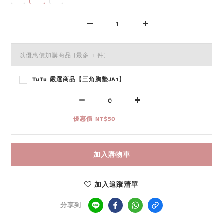
以優惠價加購商品
(最多 1 件)
TuTu 嚴選商品【三角胸墊JA1】
優惠價 NT$50
加入購物車
加入追蹤清單
分享到