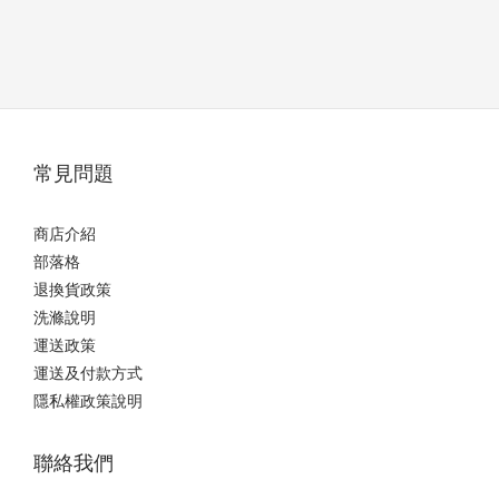
常見問題
商店介紹
部落格
退換貨政策
洗滌說明
運送政策
運送及付款方式
隱私權政策說明
聯絡我們