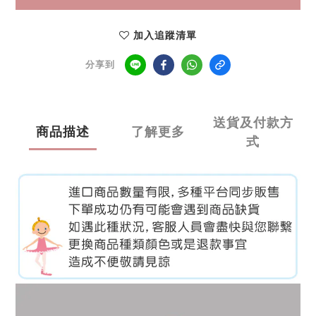
加入追蹤清單
分享到
送貨及付款方
商品描述
了解更多
式