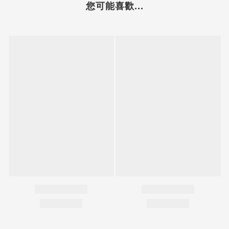
您可能喜歡...