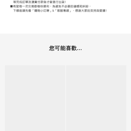
您可能喜歡...