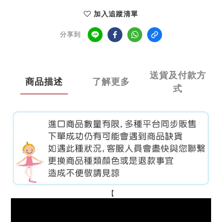
加入追蹤清單
分享到
送貨及付款方
商品描述
了解更多
式
【