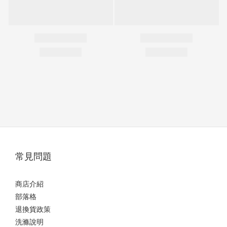
常見問題
商店介紹
部落格
退換貨政策
洗滌說明