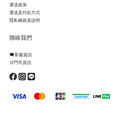
運送政策
運送及付款方式
隱私權政策說明
聯絡我們
🗨️客服資訊
🛒門市資訊
Powered by SHOPLINE