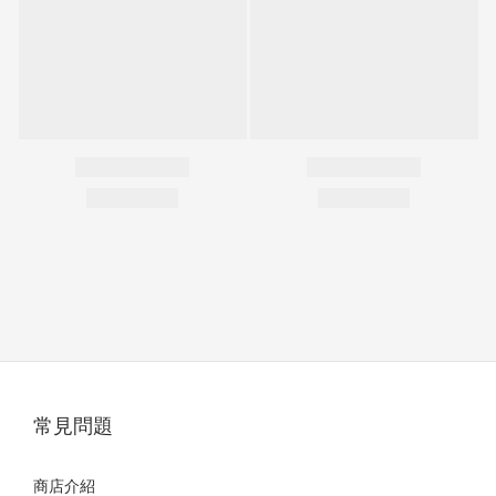
常見問題
商店介紹