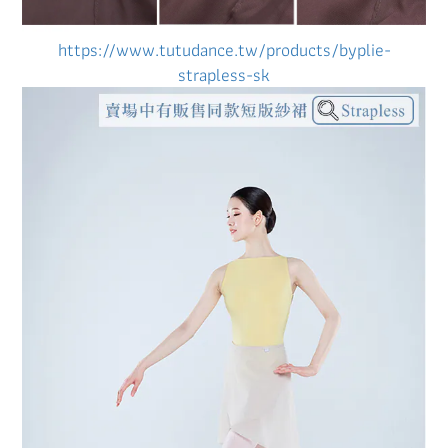
https://www.tutudance.tw/products/byplie-
strapless-sk