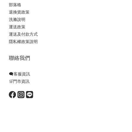
部落格
退換貨政策
洗滌說明
運送政策
運送及付款方式
隱私權政策說明
聯絡我們
🗨️客服資訊
🛒門市資訊