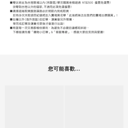
您可能喜歡...