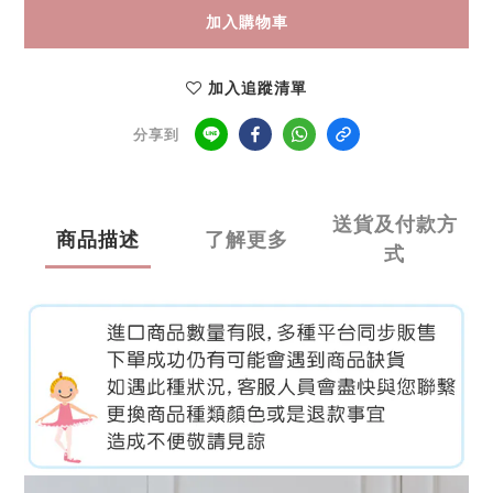
加入購物車
加入追蹤清單
分享到
送貨及付款方
商品描述
了解更多
式