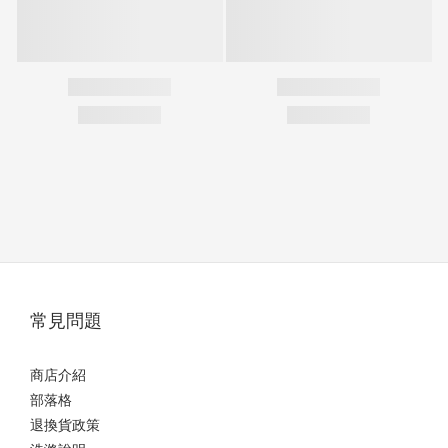
常見問題
商店介紹
部落格
退換貨政策