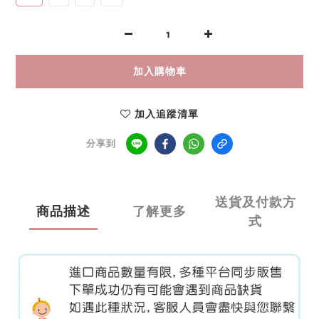
加入購物車
加入追蹤清單
分享到
送貨及付款方
商品描述
了解更多
式