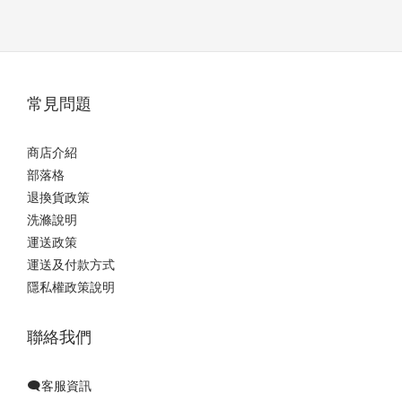
常見問題
商店介紹
部落格
退換貨政策
洗滌說明
運送政策
運送及付款方式
隱私權政策說明
聯絡我們
🗨️客服資訊