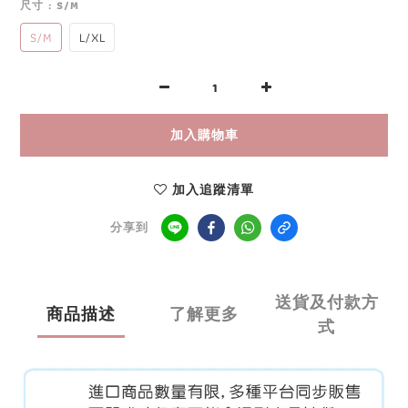
尺寸
: S/M
S/M
L/XL
加入購物車
加入追蹤清單
分享到
送貨及付款方
商品描述
了解更多
式