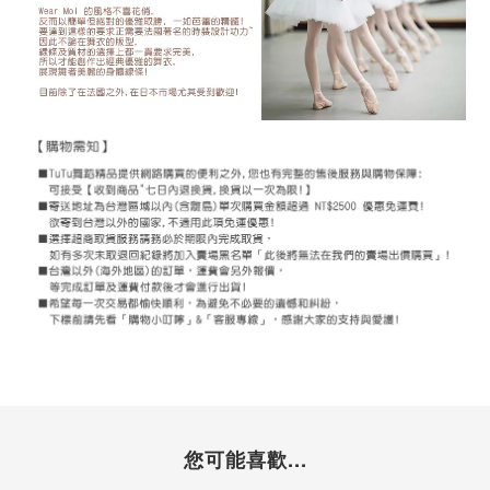
您可能喜歡...