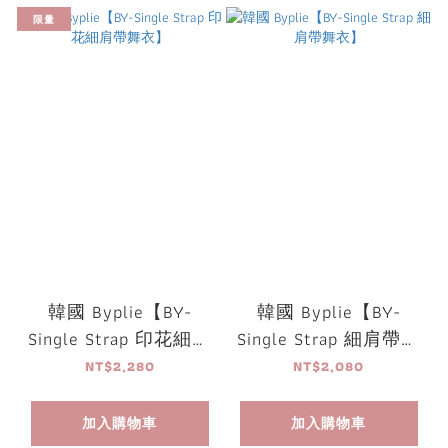
限量
韓國 Byplie【BY-
韓國 Byplie【BY-
Single Strap 印花細肩
Single Strap 細肩帶舞
帶舞衣】
衣】
NT$2,280
NT$2,080
加入購物車
加入購物車