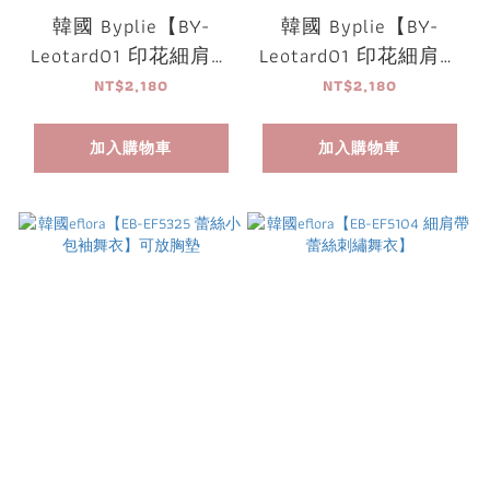
韓國 Byplie【BY-
韓國 Byplie【BY-
Leotard01 印花細肩帶
Leotard01 印花細肩帶
舞衣】
舞衣】
NT$2,180
NT$2,180
加入購物車
加入購物車