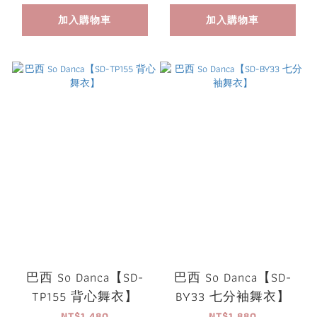
加入購物車
加入購物車
巴西 So Danca【SD-
巴西 So Danca【SD-
TP155 背心舞衣】
BY33 七分袖舞衣】
NT$1,480
NT$1,880