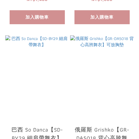
加入購物車
加入購物車
巴西 So Danca【SD-
俄羅斯 Grishko【GR-
BY29 細肩帶舞衣】
DA5018 背心高胯舞