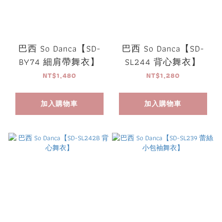
巴西 So Danca【SD-
巴西 So Danca【SD-
BY74 細肩帶舞衣】
SL244 背心舞衣】
NT$1,480
NT$1,280
加入購物車
加入購物車