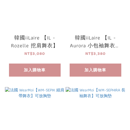
韓國iiLaire 【IL -
韓國iiLaire 【IL -
Rozelle 挖肩舞衣】
Aurora 小包袖舞衣】
可放胸墊
NT$3,080
NT$3,380
加入購物車
加入購物車