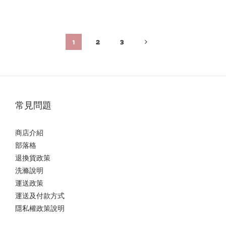
1
2
3
常見問題
商店介紹
部落格
退換貨政策
洗滌說明
運送政策
運送及付款方式
隱私權政策說明