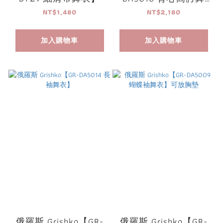
衣】可放胸墊
NT$1,480
NT$2,180
加入購物車
加入購物車
俄羅斯 Grishko【GR-
俄羅斯 Grishko【GR-