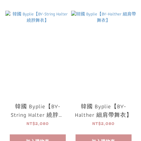
韓國 Byplie【BY-
韓國 Byplie【BY-
String Halter 繞脖舞
Halther 細肩帶舞衣】
衣】
NT$2,080
NT$2,080