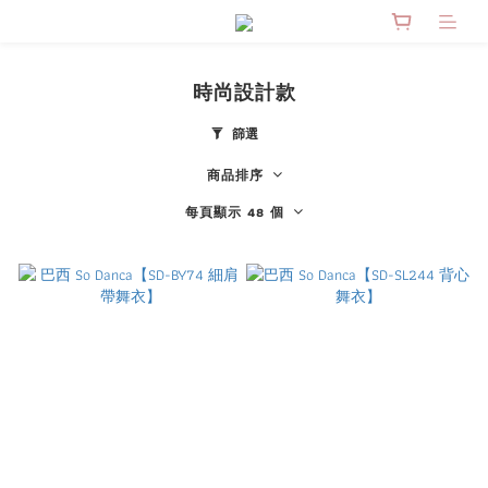
時尚設計款
篩選
商品排序
每頁顯示 48 個